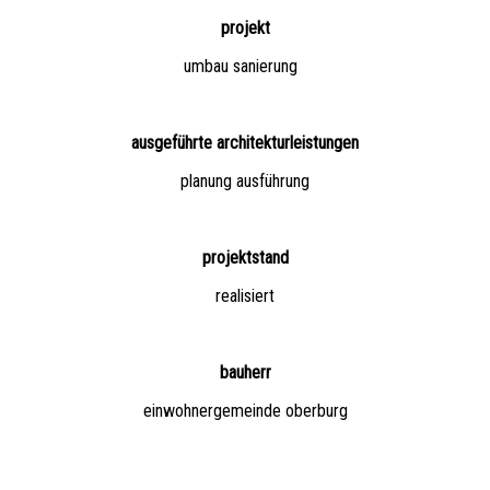
projekt
umbau sanierung
ausgeführte architekturleistungen
planung ausführung
projektstand
realisiert
bauherr
einwohnergemeinde oberburg