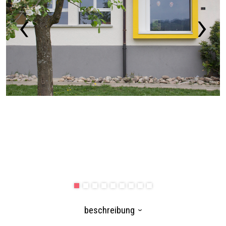
beschreibung
›