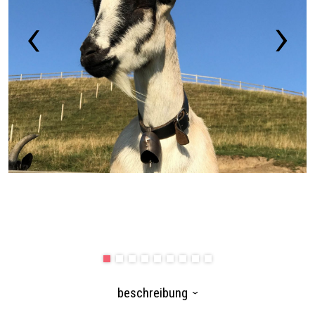
beschreibung
›