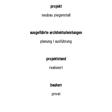
projekt
neubau ziegenstall
ausgeführte architekturleistungen
planung I ausführung
projektstand
realisiert
bauherr
privat