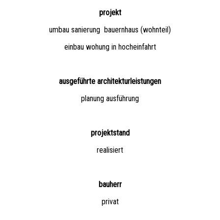
projekt
umbau sanierung bauernhaus (wohnteil)
einbau wohung in hocheinfahrt
ausgeführte architekturleistungen
planung ausführung
projektstand
realisiert
bauherr
privat