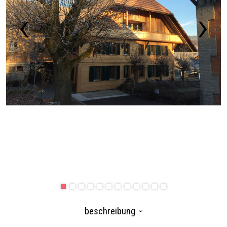
beschreibung
›